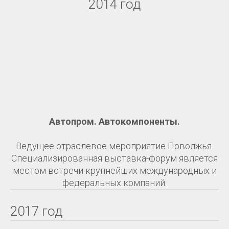
2014 год
Автопром. Автокомпоненты.
Ведущее отраслевое мероприятие Поволжья.
Специализированная выставка-форум является
местом встречи крупнейших международных и
федеральных компаний.
2017 год