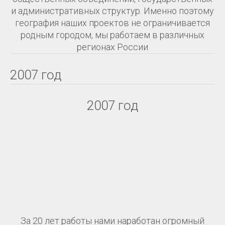
и административных структур. Именно поэтому
география наших проектов не ограничивается
родным городом, мы работаем в различных
регионах России
2007 год
2007 год
За 20 лет работы нами наработан огромный