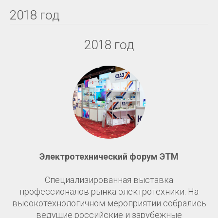
2018 год
2018 год
Электротехнический форум ЭТМ
Специализированная выставка
профессионалов рынка электротехники. На
высокотехнологичном мероприятии собрались
ведущие российские и зарубежные