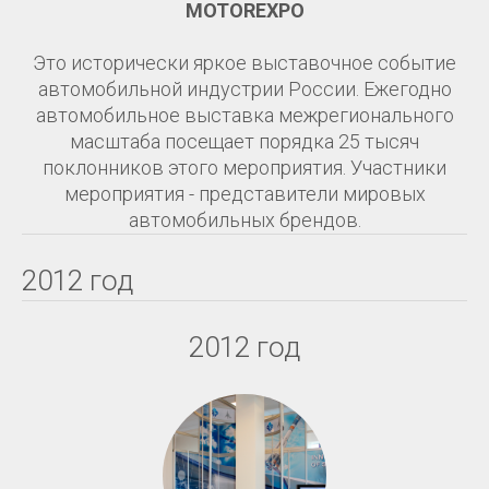
MOTOREXPO
Это исторически яркое выставочное событие
автомобильной индустрии России. Ежегодно
автомобильное выставка межрегионального
масштаба посещает порядка 25 тысяч
поклонников этого мероприятия. Участники
мероприятия - представители мировых
автомобильных брендов.
2012 год
2012 год