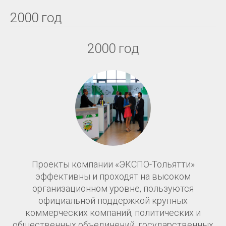
2000 год
2000 год
Проекты компании «ЭКСПО-Тольятти»
эффективны и проходят на высоком
организационном уровне, пользуются
официальной поддержкой крупных
коммерческих компаний, политических и
общественных объединений, государственных