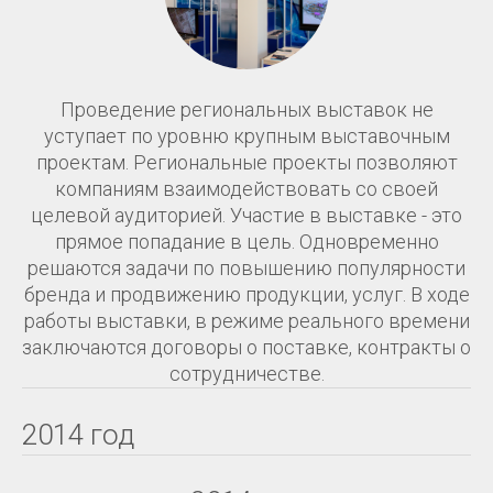
Проведение региональных выставок не
уступает по уровню крупным выставочным
проектам. Региональные проекты позволяют
компаниям взаимодействовать со своей
целевой аудиторией. Участие в выставке - это
прямое попадание в цель. Одновременно
решаются задачи по повышению популярности
бренда и продвижению продукции, услуг. В ходе
работы выставки, в режиме реального времени
заключаются договоры о поставке, контракты о
сотрудничестве.
2014 год