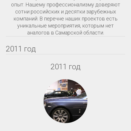
опыт. Нашему профессионализму доверяют
сотни российских и десятки зарубежных
компаний. В перечне наших проектов есть
уникальные мероприятия, которым нет
аналогов в Самарской области.
2011 год
2011 год