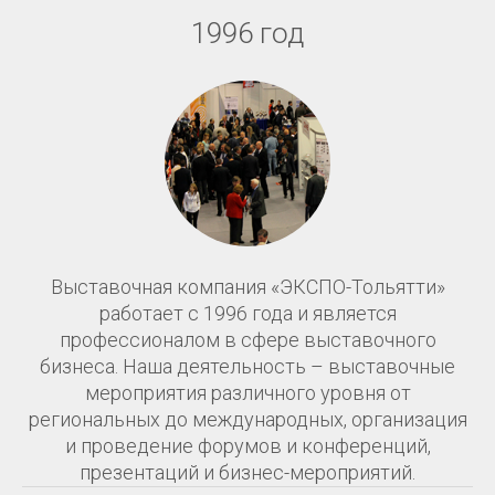
1996 год
Выставочная компания «ЭКСПО-Тольятти»
работает с 1996 года и является
профессионалом в сфере выставочного
бизнеса. Наша деятельность – выставочные
мероприятия различного уровня от
региональных до международных, организация
и проведение форумов и конференций,
презентаций и бизнес-мероприятий.