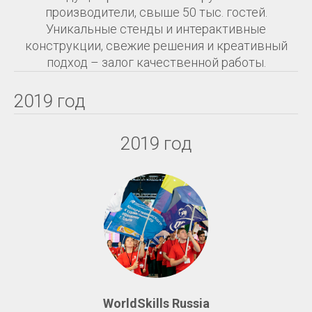
производители, свыше 50 тыс. гостей.
Уникальные стенды и интерактивные
конструкции, свежие решения и креативный
подход – залог качественной работы.
2019 год
2019 год
WorldSkills Russia