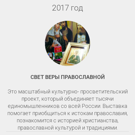
2017 год
СВЕТ ВЕРЫ ПРАВОСЛАВНОЙ
Это масштабный культурно- просветительский
проект, который объединяет тысячи
единомышленников со всей России. Выставка
помогает приобщиться к истокам православия,
познакомится с историей христианства,
православной культурой и традициями.