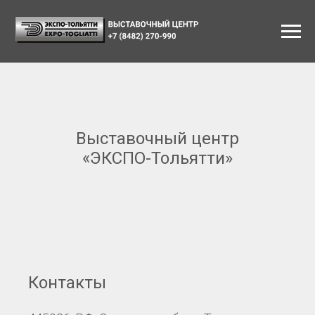
Выставочный центр
«ЭКСПО-Тольятти»
Контакты