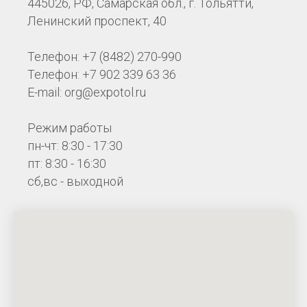
445026, РФ, Самарская обл., г. Тольятти,
Ленинский проспект, 40
Телефон: +7 (8482) 270-990
Телефон: +7 902 339 63 36
E-mail: org@expotol.ru
Режим работы
пн-чт: 8:30 - 17:30
пт: 8:30 - 16:30
сб,вс - выходной